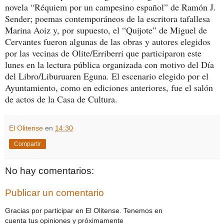
novela “Réquiem por un campesino español” de Ramón J.
Sender; poemas contemporáneos de la escritora tafallesa
Marina Aoiz y, por supuesto, el “Quijote” de Miguel de
Cervantes fueron algunas de las obras y autores elegidos
por las vecinas de Olite/Erriberri que participaron este
lunes en la lectura pública organizada con motivo del Día
del Libro/Liburuaren Eguna. El escenario elegido por el
Ayuntamiento, como en ediciones anteriores, fue el salón
de actos de la Casa de Cultura.
El Olitense
en
14:30
Compartir
No hay comentarios:
Publicar un comentario
Gracias por participar en El Olitense. Tenemos en
cuenta tus opiniones y próximamente