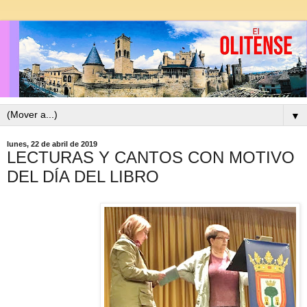
▼
lunes, 22 de abril de 2019
LECTURAS Y CANTOS CON MOTIVO
DEL DÍA DEL LIBRO