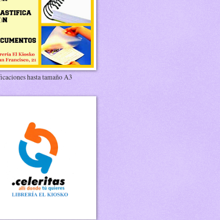
ficaciones hasta tamaño A3