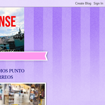
MOS PUNTO
RREOS