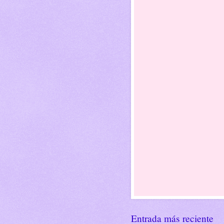
Entrada más reciente