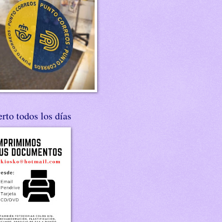
rto todos los días