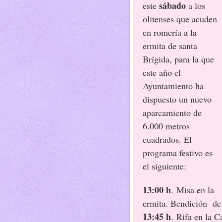
sábado
este
a los
olitenses que acuden
en romería a la
ermita de santa
Brígida, para la que
este año el
Ayuntamiento ha
dispuesto un nuevo
aparcamiento de
6.000 metros
cuadrados. El
programa festivo es
el siguiente:
13:00 h
. Misa en la
ermita. Bendición de 
13:45 h
. Rifa en la 