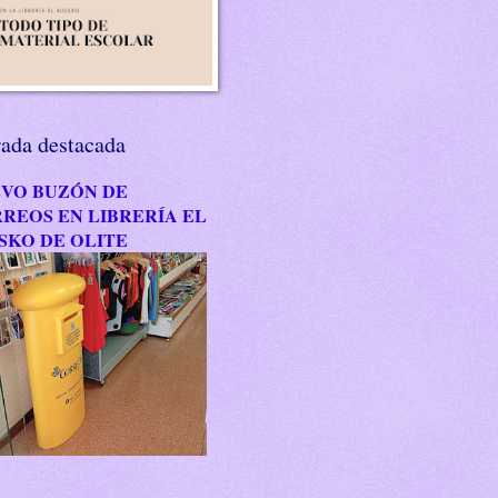
rada destacada
VO BUZÓN DE
REOS EN LIBRERÍA EL
SKO DE OLITE