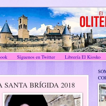
book
Síguenos en Twitter
Librería El Kiosko
SO
CO
SANTA BRÍGIDA 2018