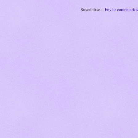
Suscribirse a:
Enviar comentario