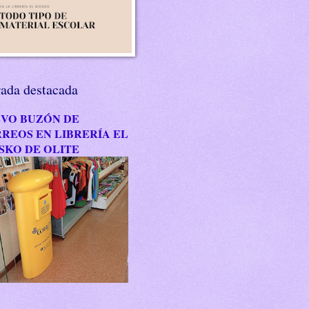
rada destacada
VO BUZÓN DE
REOS EN LIBRERÍA EL
SKO DE OLITE