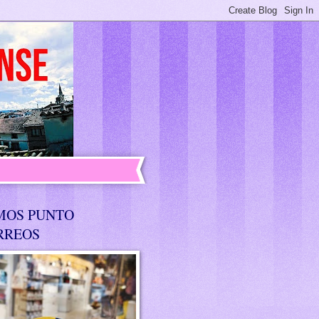
MOS PUNTO
RREOS