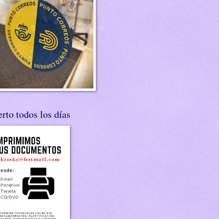
rto todos los días