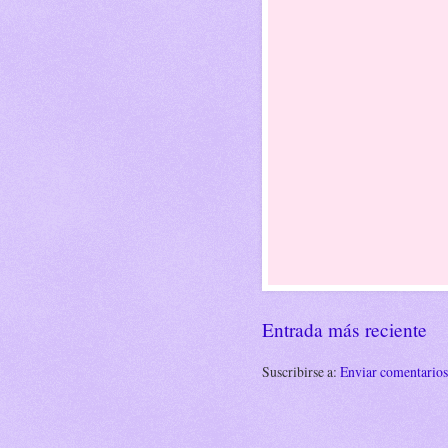
Entrada más reciente
Suscribirse a:
Enviar comentario