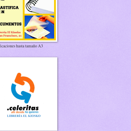
ficaciones hasta tamaño A3