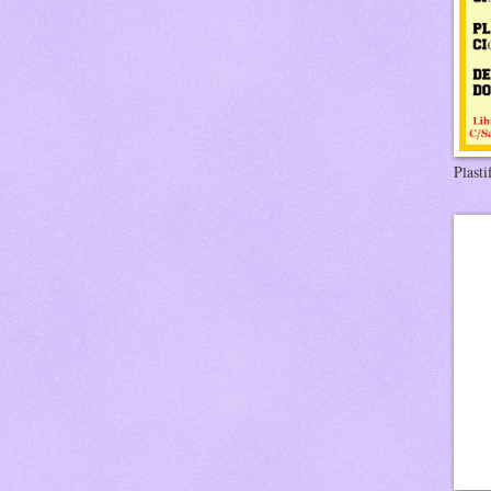
Plasti