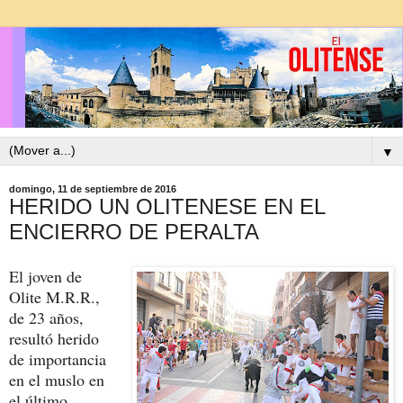
▼
domingo, 11 de septiembre de 2016
HERIDO UN OLITENESE EN EL
ENCIERRO DE PERALTA
El joven de
Olite M.R.R.,
de 23 años,
resultó herido
de importancia
en el muslo en
el último