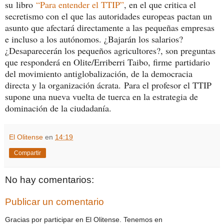
su libro
“Para entender el TTIP”
, en el que critica el
secretismo con el que las autoridades europeas pactan un
asunto que afectará directamente a las pequeñas empresas
e incluso a los autónomos. ¿Bajarán los salarios?
¿Desaparecerán los pequeños agricultores?, son preguntas
que responderá en Olite/Erriberri Taibo, firme partidario
del movimiento antiglobalización, de la democracia
directa y la organización ácrata.
Para el profesor el TTIP
supone una nueva vuelta de tuerca en la estrategia de
dominación de la ciudadanía.
El Olitense
en
14:19
Compartir
No hay comentarios:
Publicar un comentario
Gracias por participar en El Olitense. Tenemos en