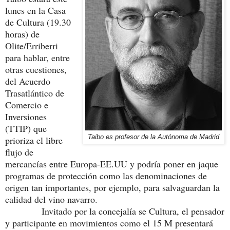
lunes en la Casa
de Cultura (19.30
horas) de
Olite/Erriberri
para hablar, entre
otras cuestiones,
del Acuerdo
Trasatlántico de
Comercio e
Inversiones
(TTIP) que
Taibo es profesor de la Autónoma de Madrid
prioriza el libre
flujo de
mercancías entre Europa-EE.UU y podría poner en jaque
programas de protección como las denominaciones de
origen tan importantes, por ejemplo, para salvaguardan la
calidad del vino navarro.
Invitado por la concejalía se Cultura, el pensador
y participante en movimientos como el 15 M presentará