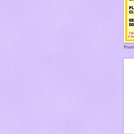
Plasti