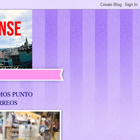
MOS PUNTO
RREOS