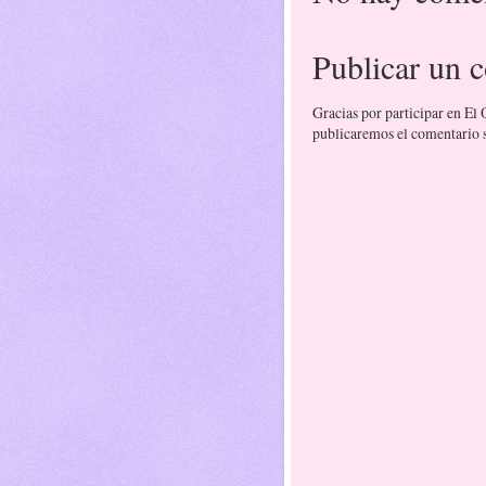
Publicar un 
Gracias por participar en El
publicaremos el comentario si