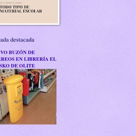
rada destacada
VO BUZÓN DE
REOS EN LIBRERÍA EL
SKO DE OLITE