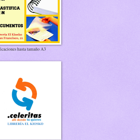
ficaciones hasta tamaño A3