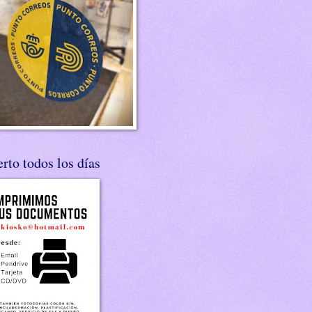
rto todos los días