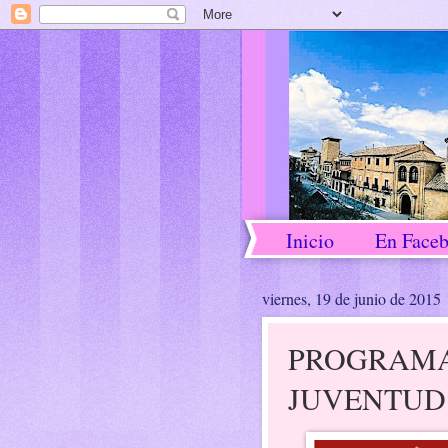
Inicio
En Face
viernes, 19 de junio de 2015
PROGRAMA 
JUVENTUD 