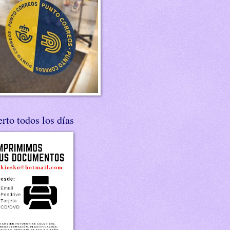
rto todos los días