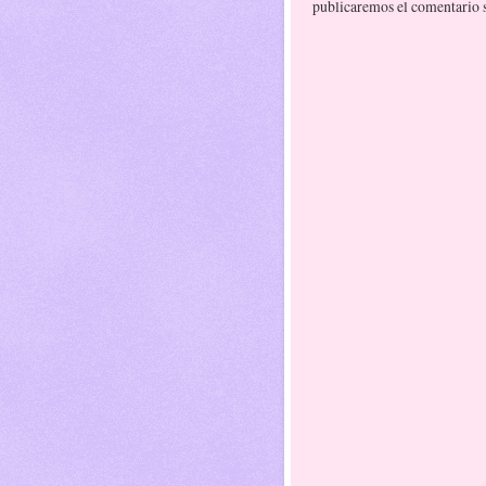
publicaremos el comentario si