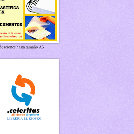
ficaciones hasta tamaño A3