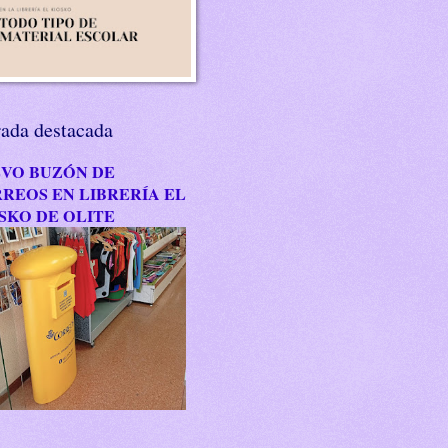
rada destacada
VO BUZÓN DE
REOS EN LIBRERÍA EL
SKO DE OLITE