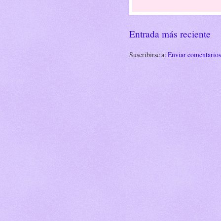
Entrada más reciente
Suscribirse a:
Enviar comentario