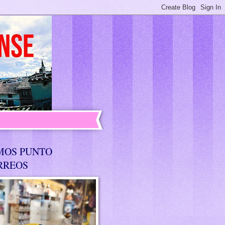
MOS PUNTO
RREOS