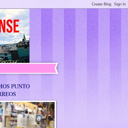
MOS PUNTO
RREOS