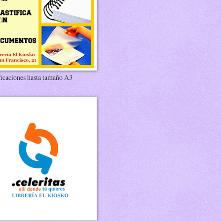
ficaciones hasta tamaño A3