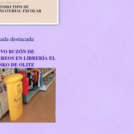
rada destacada
VO BUZÓN DE
REOS EN LIBRERÍA EL
SKO DE OLITE