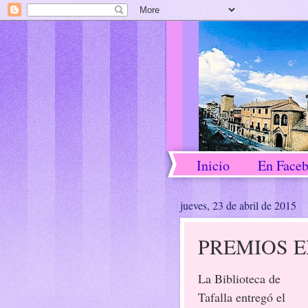
Inicio
En Face
jueves, 23 de abril de 2015
PREMIOS E
La Biblioteca de
Tafalla entregó el