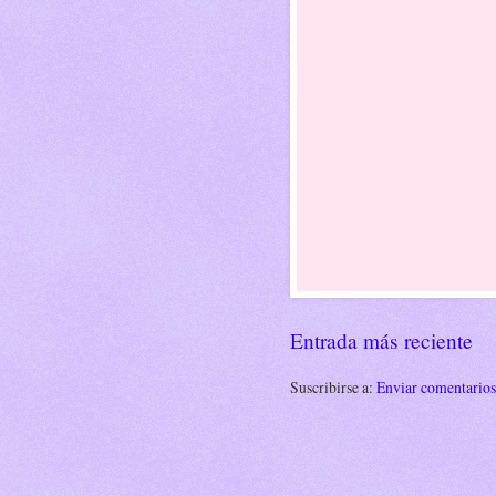
Entrada más reciente
Suscribirse a:
Enviar comentario