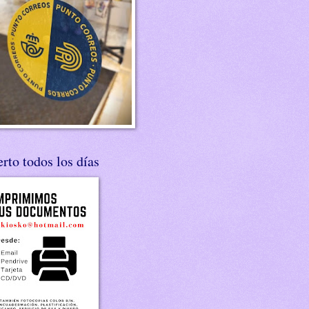
rto todos los días