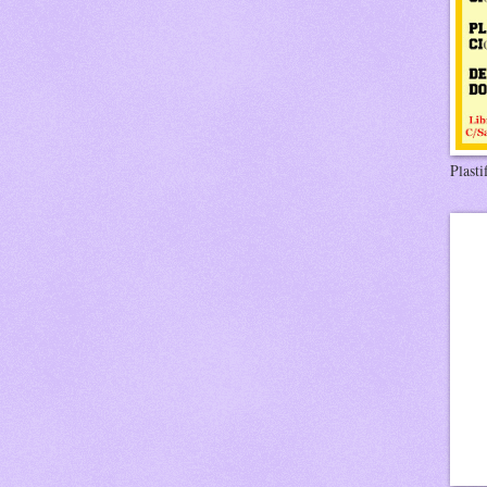
Plasti