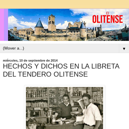
▼
miércoles, 10 de septiembre de 2014
HECHOS Y DICHOS EN LA LIBRETA
DEL TENDERO OLITENSE