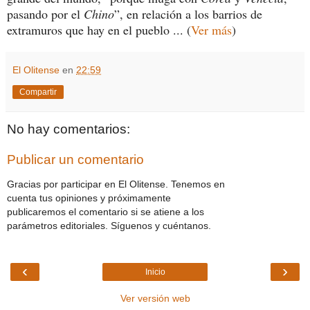
pasando por el
Chino
”, en relación a los barrios de
extramuros que hay en el pueblo ... (
Ver más
)
El Olitense
en
22:59
Compartir
No hay comentarios:
Publicar un comentario
Gracias por participar en El Olitense. Tenemos en
cuenta tus opiniones y próximamente
publicaremos el comentario si se atiene a los
parámetros editoriales. Síguenos y cuéntanos.
‹
›
Inicio
Ver versión web