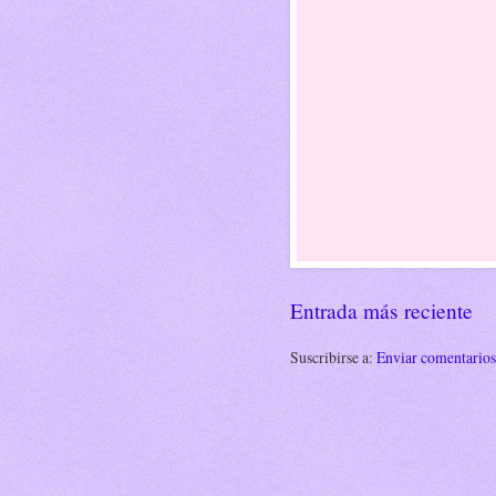
Entrada más reciente
Suscribirse a:
Enviar comentario