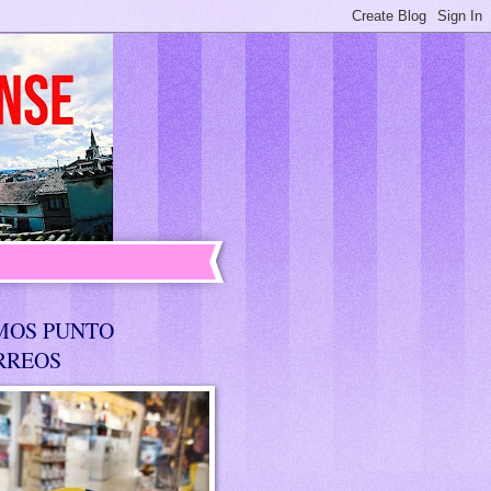
MOS PUNTO
RREOS