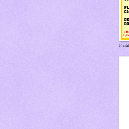
Plasti