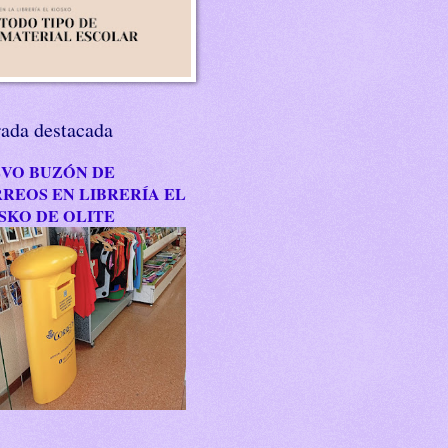
rada destacada
VO BUZÓN DE
REOS EN LIBRERÍA EL
SKO DE OLITE