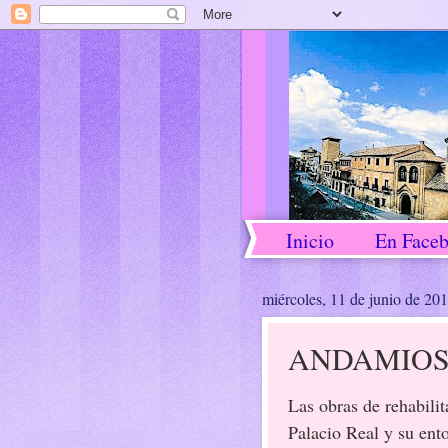
Inicio
En Face
miércoles, 11 de junio de 20
ANDAMIOS
Las obras de rehabilit
Palacio Real y su ent