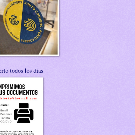
rto todos los días