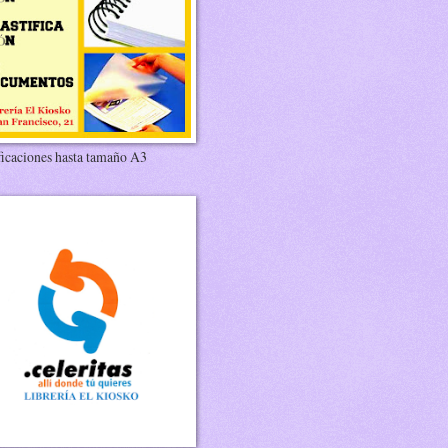
ficaciones hasta tamaño A3