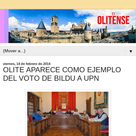
▼
viernes, 14 de febrero de 2014
OLITE APARECE COMO EJEMPLO
DEL VOTO DE BILDU A UPN