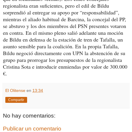
regionalista eran suficientes, pero el edil de Bildu
sorprendió al entregar su apoyo por “responsabilidad”,
mientras el aliado habitual de Barcina, la concejal del PP,
se abstuvo y los dos miembros del PSN presentes votaron
en contra. En el mismo pleno salió adelante una moción
de Bildu en defensa de la estación de tren de Tafalla, un
asunto sensible para la coalición. En la propia Tafalla,
Bildu negoció directamente con UPN la abstención de su
grupo para prorrogar los presupuestos de la regionalista
Cristina Sota e introducir enmiendas por valor de 300.000
€.
El Olitense
en
13:34
Compartir
No hay comentarios:
Publicar un comentario