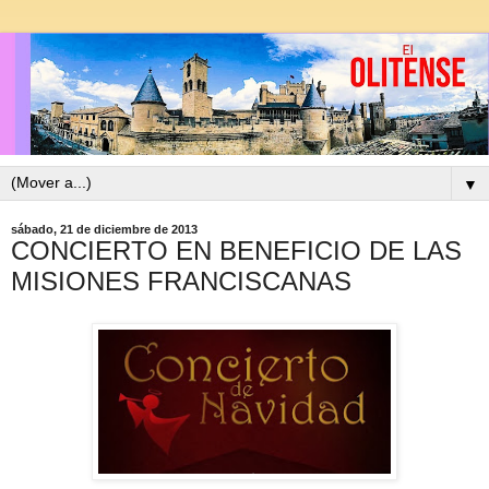
▼
sábado, 21 de diciembre de 2013
CONCIERTO EN BENEFICIO DE LAS
MISIONES FRANCISCANAS