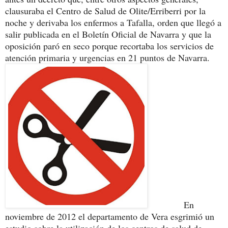
clausuraba el Centro de Salud de Olite/Erriberri por la
noche y derivaba los enfermos a Tafalla, orden que llegó a
salir publicada en el Boletín Oficial de Navarra y que la
oposición paró en seco porque recortaba los servicios de
atención primaria y urgencias en 21 puntos de Navarra.
En
noviembre de 2012 el departamento de Vera esgrimió un