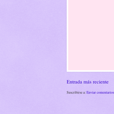
Entrada más reciente
Suscribirse a:
Enviar comentario