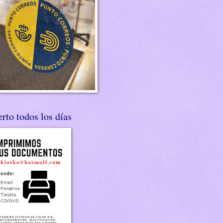
rto todos los días