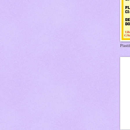
Plasti