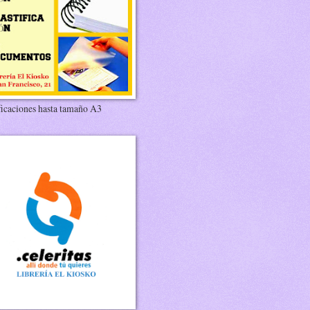
ficaciones hasta tamaño A3