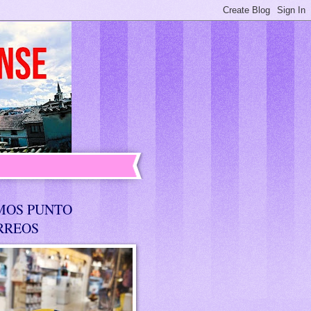
MOS PUNTO
RREOS