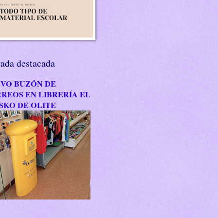
rada destacada
VO BUZÓN DE
REOS EN LIBRERÍA EL
SKO DE OLITE