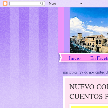
Inicio
En Face
miércoles, 27 de noviembre 
NUEVO CO
CUENTOS 