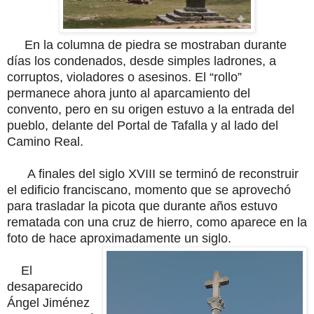
En la columna de piedra se mostraban durante
días los condenados, desde simples ladrones, a
corruptos, violadores o asesinos. El “rollo”
permanece ahora junto al aparcamiento del
convento, pero en su origen estuvo a la entrada del
pueblo, delante del Portal de Tafalla y al lado del
Camino Real.
A finales del siglo XVIII se terminó de reconstruir
el edificio franciscano, momento que se aprovechó
para trasladar la picota que durante años estuvo
rematada con una cruz de hierro, como aparece en la
foto de hace aproximadamente un siglo.
El
desaparecido
Ángel Jiménez