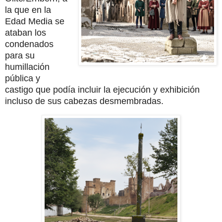
la que en la
Edad Media se
ataban los
condenados
para su
humillación
pública y
castigo que podía incluir la ejecución y exhibición
incluso de sus cabezas desmembradas.