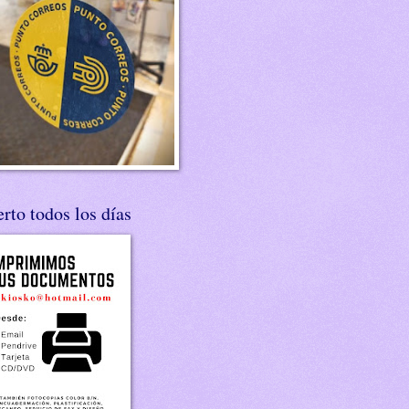
rto todos los días