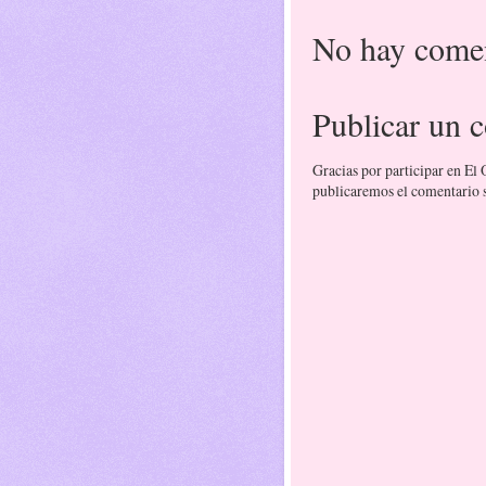
No hay comen
Publicar un 
Gracias por participar en El
publicaremos el comentario si