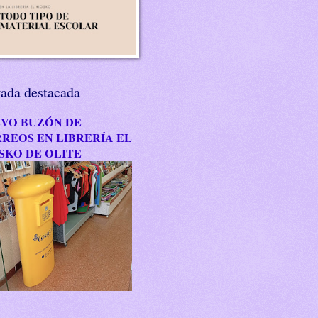
rada destacada
VO BUZÓN DE
REOS EN LIBRERÍA EL
SKO DE OLITE