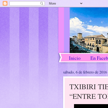
Inicio
En Face
sábado, 6 de febrero de 2016
TXIBIRI T
“ENTRE T