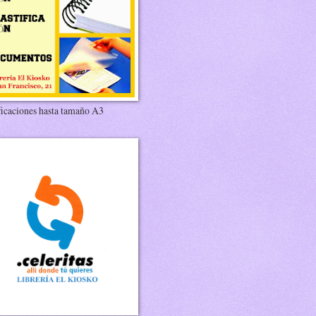
ficaciones hasta tamaño A3