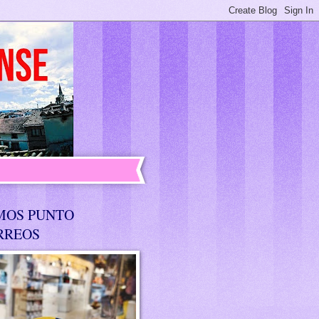
MOS PUNTO
RREOS