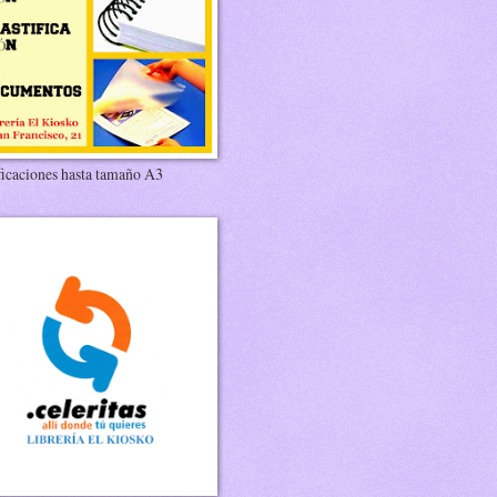
ficaciones hasta tamaño A3