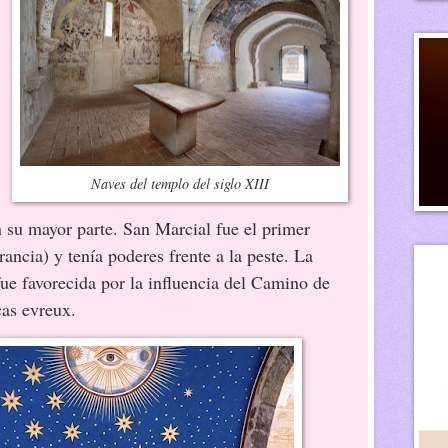
Naves del templo del siglo XIII
 su mayor parte. San Marcial fue el primer
ancia) y tenía poderes frente a la peste. La
ue favorecida por la influencia del Camino de
as evreux.