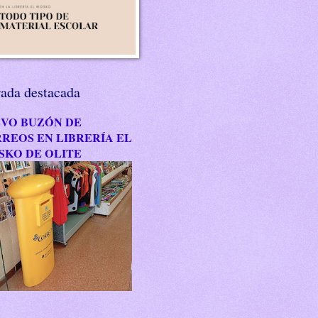
rada destacada
VO BUZÓN DE
REOS EN LIBRERÍA EL
SKO DE OLITE