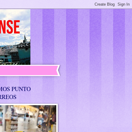
MOS PUNTO
RREOS