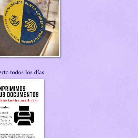
rto todos los días