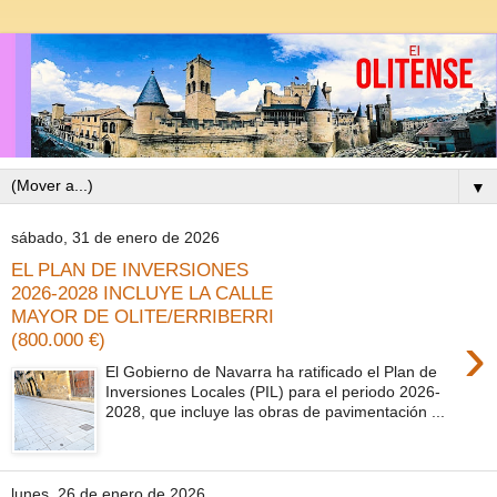
▼
sábado, 31 de enero de 2026
EL PLAN DE INVERSIONES
2026-2028 INCLUYE LA CALLE
MAYOR DE OLITE/ERRIBERRI
›
(800.000 €)
El Gobierno de Navarra ha ratificado el Plan de
Inversiones Locales (PIL) para el periodo 2026-
2028, que incluye las obras de pavimentación ...
lunes, 26 de enero de 2026