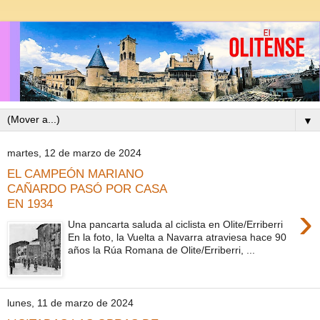
▼
martes, 12 de marzo de 2024
EL CAMPEÓN MARIANO
CAÑARDO PASÓ POR CASA
EN 1934
›
Una pancarta saluda al ciclista en Olite/Erriberri
En la foto, la Vuelta a Navarra atraviesa hace 90
años la Rúa Romana de Olite/Erriberri, ...
lunes, 11 de marzo de 2024