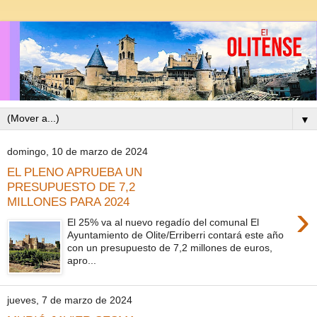
▼
domingo, 10 de marzo de 2024
EL PLENO APRUEBA UN
PRESUPUESTO DE 7,2
MILLONES PARA 2024
›
El 25% va al nuevo regadío del comunal El
Ayuntamiento de Olite/Erriberri contará este año
con un presupuesto de 7,2 millones de euros,
apro...
jueves, 7 de marzo de 2024