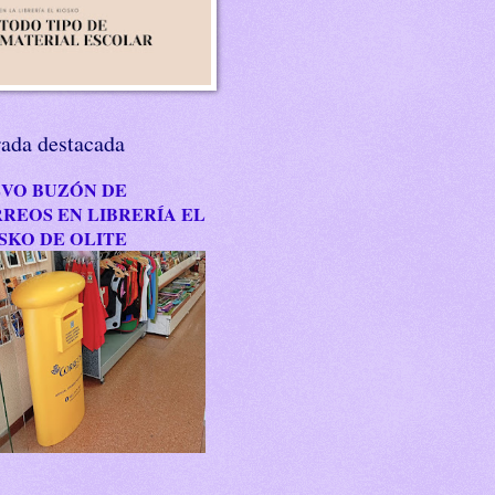
rada destacada
VO BUZÓN DE
REOS EN LIBRERÍA EL
SKO DE OLITE