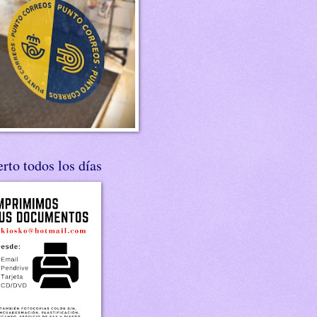
rto todos los días