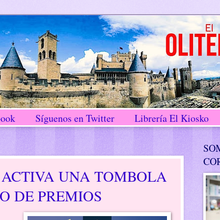
book
Síguenos en Twitter
Librería El Kiosko
SO
CO
 ACTIVA UNA TOMBOLA
O DE PREMIOS