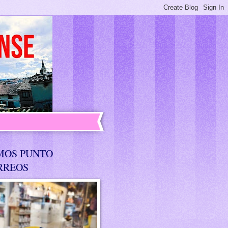
MOS PUNTO
RREOS