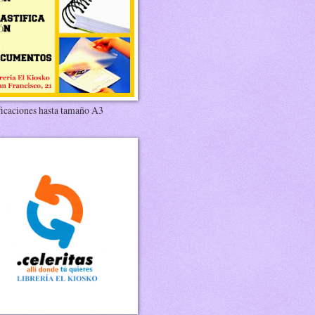
ficaciones hasta tamaño A3