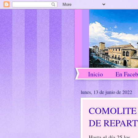
Inicio
En Face
lunes, 13 de junio de 2022
COMOLITE
DE REPART
Hasta el día 25 los