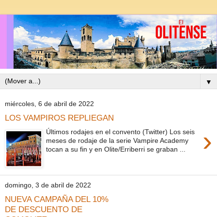
▼
miércoles, 6 de abril de 2022
LOS VAMPIROS REPLIEGAN
›
Últimos rodajes en el convento (Twitter) Los seis
meses de rodaje de la serie Vampire Academy
tocan a su fin y en Olite/Erriberri se graban ...
domingo, 3 de abril de 2022
NUEVA CAMPAÑA DEL 10%
DE DESCUENTO DE