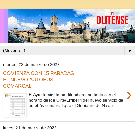
▼
martes, 22 de marzo de 2022
COMIENZA CON 15 PARADAS
EL NUEVO AUTOBÚS
COMARCAL
›
El Ayuntamiento ha difundido una tabla con el
horario desde Olite/Erriberri del nuevo servicio de
autobús comarcal que el Gobierno de Navar...
lunes, 21 de marzo de 2022