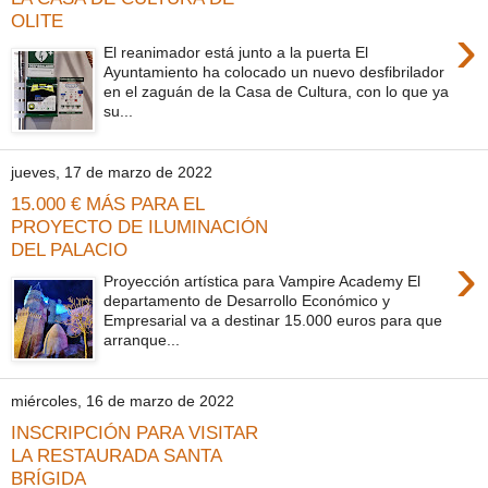
OLITE
›
El reanimador está junto a la puerta El
Ayuntamiento ha colocado un nuevo desfibrilador
en el zaguán de la Casa de Cultura, con lo que ya
su...
jueves, 17 de marzo de 2022
15.000 € MÁS PARA EL
PROYECTO DE ILUMINACIÓN
DEL PALACIO
›
Proyección artística para Vampire Academy El
departamento de Desarrollo Económico y
Empresarial va a destinar 15.000 euros para que
arranque...
miércoles, 16 de marzo de 2022
INSCRIPCIÓN PARA VISITAR
LA RESTAURADA SANTA
BRÍGIDA