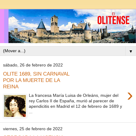
▼
sábado, 26 de febrero de 2022
OLITE 1689, SIN CARNAVAL
POR LA MUERTE DE LA
REINA
›
La francesa María Luisa de Orleáns, mujer del
rey Carlos II de España, murió al parecer de
apendicitis en Madrid el 12 de febrero de 1689 y
...
viernes, 25 de febrero de 2022