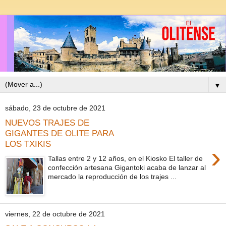
▼
sábado, 23 de octubre de 2021
NUEVOS TRAJES DE
GIGANTES DE OLITE PARA
LOS TXIKIS
›
Tallas entre 2 y 12 años, en el Kiosko El taller de
confección artesana Gigantoki acaba de lanzar al
mercado la reproducción de los trajes ...
viernes, 22 de octubre de 2021