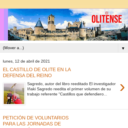
▼
lunes, 12 de abril de 2021
EL CASTILLO DE OLITE EN LA
DEFENSA DEL REINO
›
Sagredo, autor del libro reeditado El investigador
Iñaki Sagredo reedita el primer volumen de su
trabajo referente “Castillos que defendiero...
PETICIÓN DE VOLUNTARIOS
PARA LAS JORNADAS DE