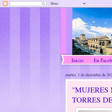
Inicio
En Face
martes, 1 de diciembre de 20
"MUJERES
TORRES DE