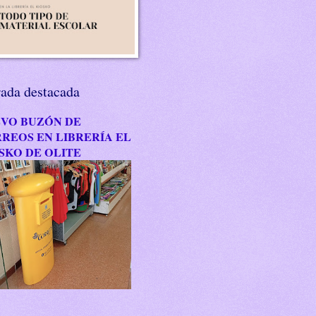
rada destacada
VO BUZÓN DE
REOS EN LIBRERÍA EL
SKO DE OLITE