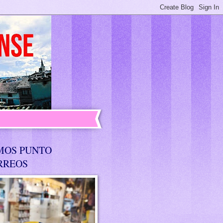
MOS PUNTO
RREOS