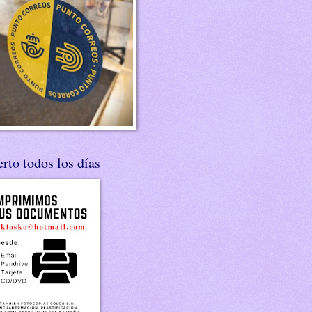
rto todos los días