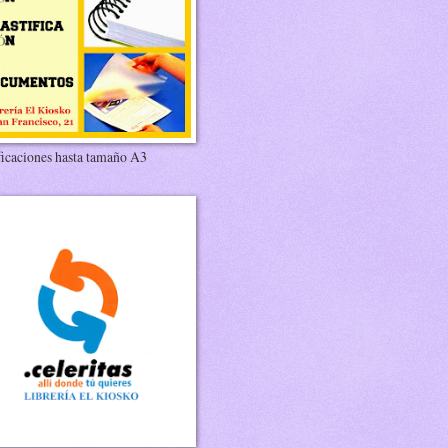
ficaciones hasta tamaño A3