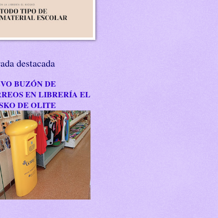
rada destacada
VO BUZÓN DE
REOS EN LIBRERÍA EL
SKO DE OLITE