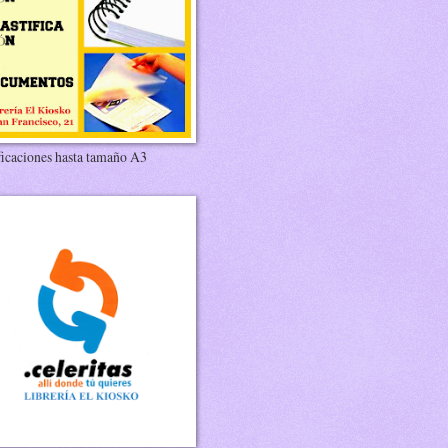
ficaciones hasta tamaño A3