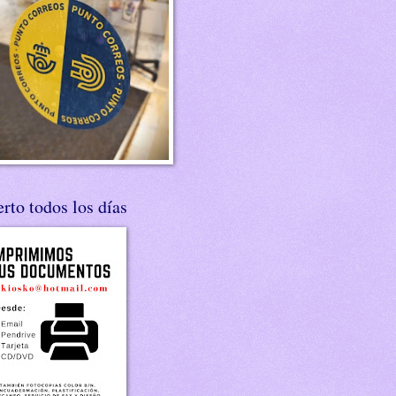
rto todos los días