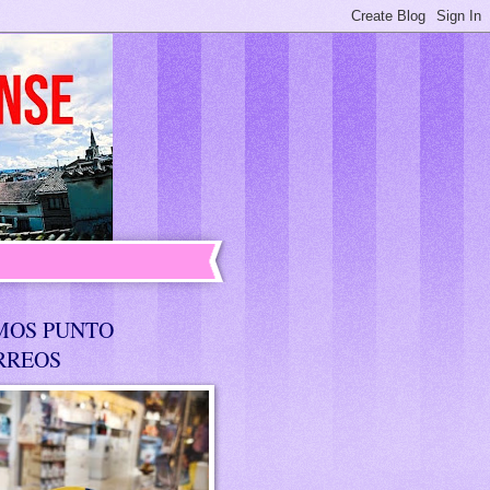
MOS PUNTO
RREOS