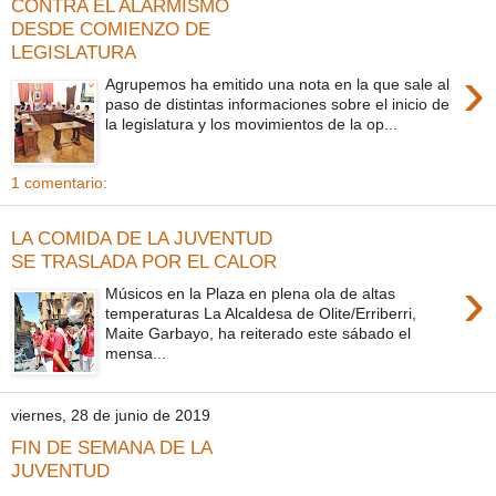
CONTRA EL ALARMISMO
DESDE COMIENZO DE
LEGISLATURA
›
Agrupemos ha emitido una nota en la que sale al
paso de distintas informaciones sobre el inicio de
la legislatura y los movimientos de la op...
1 comentario:
LA COMIDA DE LA JUVENTUD
SE TRASLADA POR EL CALOR
›
Músicos en la Plaza en plena ola de altas
temperaturas La Alcaldesa de Olite/Erriberri,
Maite Garbayo, ha reiterado este sábado el
mensa...
viernes, 28 de junio de 2019
FIN DE SEMANA DE LA
JUVENTUD