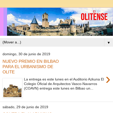
▼
domingo, 30 de junio de 2019
NUEVO PREMIO EN BILBAO
PARA EL URBANISMO DE
OLITE
›
La entrega es este lunes en el Auditorio Azkuna El
Colegio Oficial de Arquitectos Vasco-Navarros
(COAVN) entrega este lunes en Bilbao un...
sábado, 29 de junio de 2019