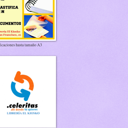
ficaciones hasta tamaño A3