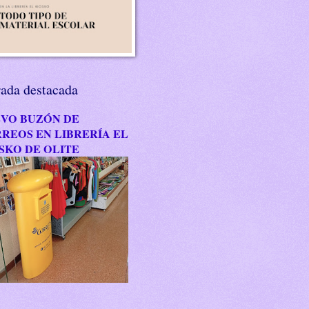
rada destacada
VO BUZÓN DE
REOS EN LIBRERÍA EL
SKO DE OLITE