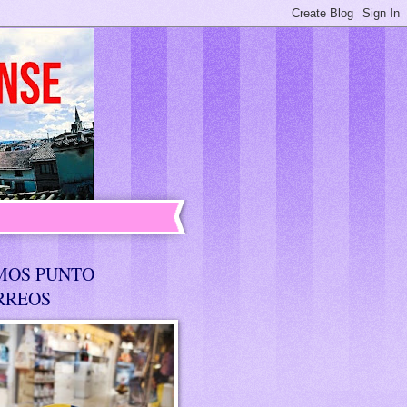
MOS PUNTO
RREOS