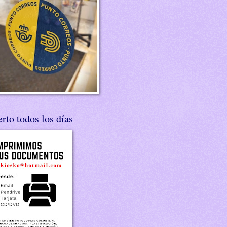
rto todos los días