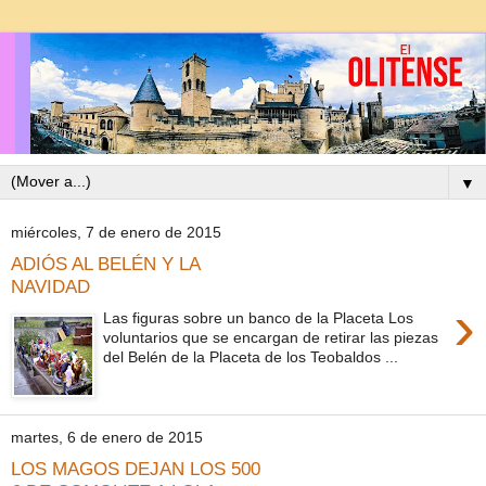
▼
miércoles, 7 de enero de 2015
ADIÓS AL BELÉN Y LA
NAVIDAD
›
Las figuras sobre un banco de la Placeta Los
voluntarios que se encargan de retirar las piezas
del Belén de la Placeta de los Teobaldos ...
martes, 6 de enero de 2015
LOS MAGOS DEJAN LOS 500